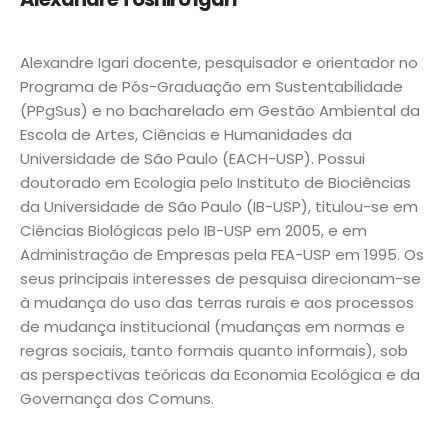
Alexandre Igari docente, pesquisador e orientador no
Programa de Pós-Graduação em Sustentabilidade
(PPgSus) e no bacharelado em Gestão Ambiental da
Escola de Artes, Ciências e Humanidades da
Universidade de São Paulo (EACH-USP). Possui
doutorado em Ecologia pelo Instituto de Biociências
da Universidade de São Paulo (IB-USP), titulou-se em
Ciências Biológicas pelo IB-USP em 2005, e em
Administração de Empresas pela FEA-USP em 1995. Os
seus principais interesses de pesquisa direcionam-se
à mudança do uso das terras rurais e aos processos
de mudança institucional (mudanças em normas e
regras sociais, tanto formais quanto informais), sob
as perspectivas teóricas da Economia Ecológica e da
Governança dos Comuns.