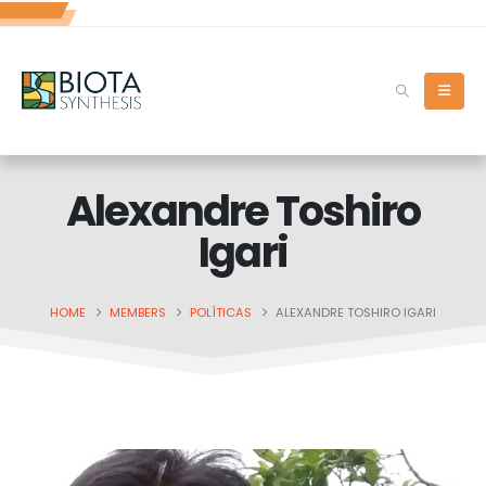
Alexandre Toshiro
Igari
HOME
MEMBERS
POLÍTICAS
ALEXANDRE TOSHIRO IGARI