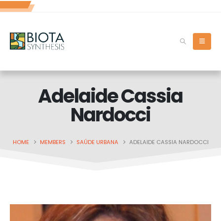
Adelaide Cassia
Nardocci
HOME
MEMBERS
SAÚDE URBANA
ADELAIDE CASSIA NARDOCCI