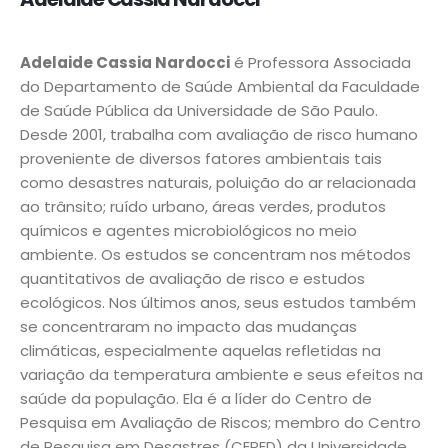
Adelaide Cassia Nardocci
é Professora Associada
do Departamento de Saúde Ambiental da Faculdade
de Saúde Pública da Universidade de São Paulo.
Desde 2001, trabalha com avaliação de risco humano
proveniente de diversos fatores ambientais tais
como desastres naturais, poluição do ar relacionada
ao trânsito; ruído urbano, áreas verdes, produtos
químicos e agentes microbiológicos no meio
ambiente. Os estudos se concentram nos métodos
quantitativos de avaliação de risco e estudos
ecológicos. Nos últimos anos, seus estudos também
se concentraram no impacto das mudanças
climáticas, especialmente aquelas refletidas na
variação da temperatura ambiente e seus efeitos na
saúde da população. Ela é a líder do Centro de
Pesquisa em Avaliação de Riscos; membro do Centro
de Pesquisa em Desastres (CEPED) da Universidade