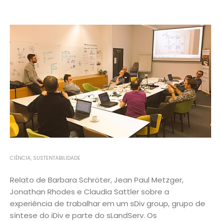
CIÊNCIA
,
SUSTENTABILIDADE
Relato de Barbara Schröter, Jean Paul Metzger,
Jonathan Rhodes e Claudia Sattler sobre a
experiência de trabalhar em um sDiv group, grupo de
síntese do iDiv e parte do sLandServ. Os