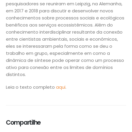
pesquisadores se reuniram em Leipzig, na Alemanha,
em 2017 e 2018 para discutir e desenvolver novos
conhecimentos sobre processos sociais e ecológicos
benéficos aos serviços ecossistêmicos. Além do
conhecimento interdisciplinar resultante da conexão
entre cientistas ambientais, sociais e econômicos,
eles se interessaram pela forma como se deu o
trabalho em grupo, especialmente em como a
dinâmica de síntese pode operar como um processo
ativo para conexão entre os limites de domínios
distintos.
Leia o texto completo
aqui
.
Compartilhe