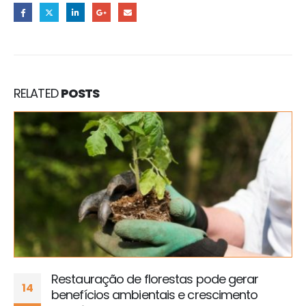
RELATED
POSTS
Restauração de florestas pode gerar
14
benefícios ambientais e crescimento