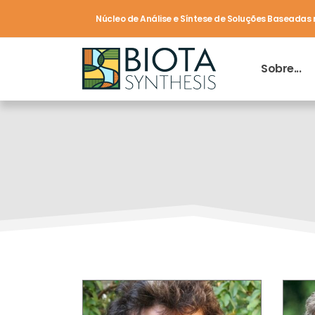
Núcleo de Análise e Síntese de Soluções Baseadas
Sobre...