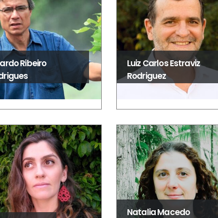
ardo Ribeiro
Luiz Carlos Estraviz
drigues
Rodriguez
Natalia Macedo