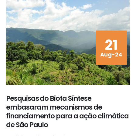
21
Aug-24
Pesquisas do Biota Síntese
embasaram mecanismos de
financiamento para a ação climática
de São Paulo