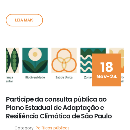
LEIA MAIS
18
Nov-24
Participe da consulta pública ao
Plano Estadual de Adaptação e
Resiliência Climática de São Paulo
Category:
Políticas públicas