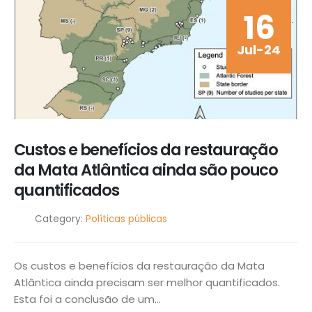
16
Jul-24
Custos e benefícios da restauração
da Mata Atlântica ainda são pouco
quantificados
Category:
Políticas públicas
Os custos e benefícios da restauração da Mata
Atlântica ainda precisam ser melhor quantificados.
Esta foi a conclusão de um...