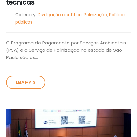
técnicas
Category:
Divulgação científica
,
Polinização
,
Políticas
públicas
O Programa de Pagamento por Serviços Ambientais
(PSA) e o Serviço de Polinização no estado de São
Paulo são os...
LEIA MAIS