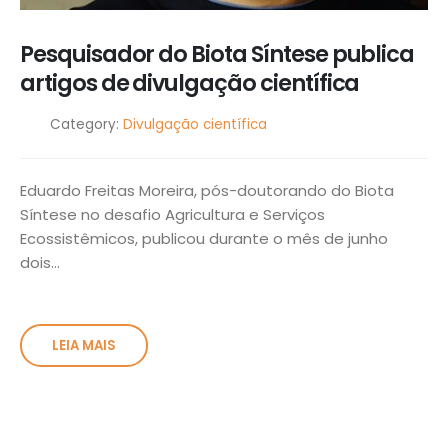
Pesquisador do Biota Síntese publica
artigos de divulgação científica
Category:
Divulgação científica
Eduardo Freitas Moreira, pós-doutorando do Biota
Síntese no desafio Agricultura e Serviços
Ecossistêmicos, publicou durante o mês de junho
dois...
LEIA MAIS