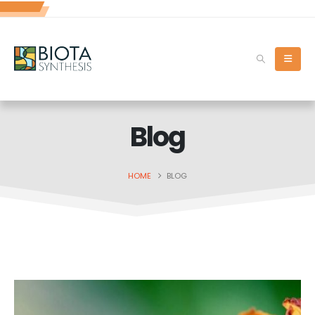
Blog
HOME
BLOG