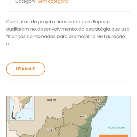
Category:
Sem categoria
Cientistas do projeto financiado pela Fapesp
auxiliaram no desenvolvimento da estratégia que usa
finanças combinadas para promover a restauração
e...
LEIA MAIS