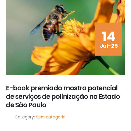
14
Jul-25
E-book premiado mostra potencial
de serviços de polinização no Estado
de São Paulo
Category:
Sem categoria