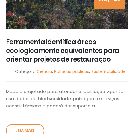
Ferramenta identifica áreas
ecologicamente equivalentes para
orientar projetos de restauração
Category:
Ciência
,
Políticas públicas
,
Sustentabilidade
Modelo projetado para atender à legislação vigente
usa dados de biodiversidade, paisagem e serviços
ecossistêmicos e poderá dar suporte a...
LEIA MAIS