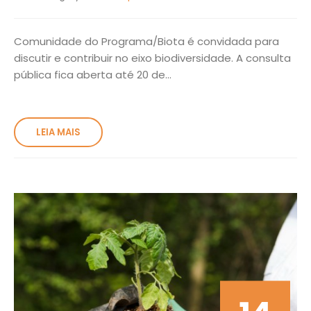
Comunidade do Programa/Biota é convidada para
discutir e contribuir no eixo biodiversidade. A consulta
pública fica aberta até 20 de...
LEIA MAIS